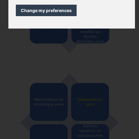
Change my preferences