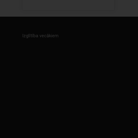
Izglītība vecākiem