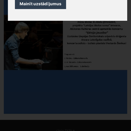
Mainīt uzstādījumus